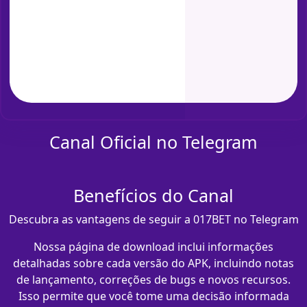
Canal Oficial no Telegram
Benefícios do Canal
Descubra as vantagens de seguir a 017BET no Telegram
Nossa página de download inclui informações
detalhadas sobre cada versão do APK, incluindo notas
de lançamento, correções de bugs e novos recursos.
Isso permite que você tome uma decisão informada