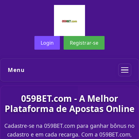
Login
Registrar-se
Menu
059BET.com - A Melhor
Plataforma de Apostas Online
Cadastre-se na 059BET.com para ganhar bônus no
cadastro e em cada recarga. Com a 059BET.com,