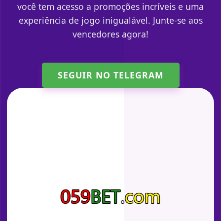
você tem acesso a promoções incríveis e uma
experiência de jogo inigualável. Junte-se aos
vencedores agora!
SEGUIR NO TELEGRAM