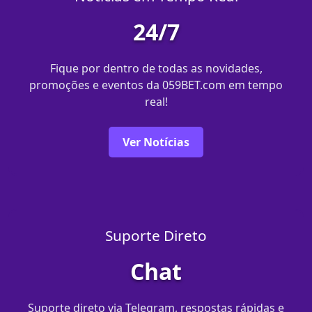
24/7
Fique por dentro de todas as novidades,
promoções e eventos da 059BET.com em tempo
real!
Ver Notícias
Suporte Direto
Chat
Suporte direto via Telegram, respostas rápidas e