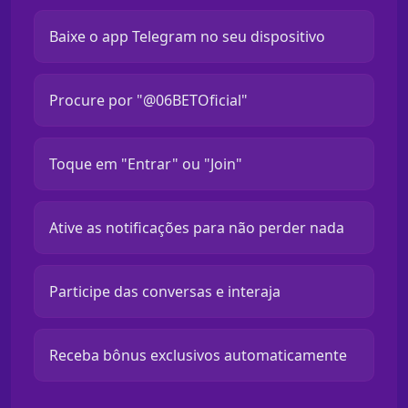
Baixe o app Telegram no seu dispositivo
Procure por "@06BETOficial"
Toque em "Entrar" ou "Join"
Ative as notificações para não perder nada
Participe das conversas e interaja
Receba bônus exclusivos automaticamente