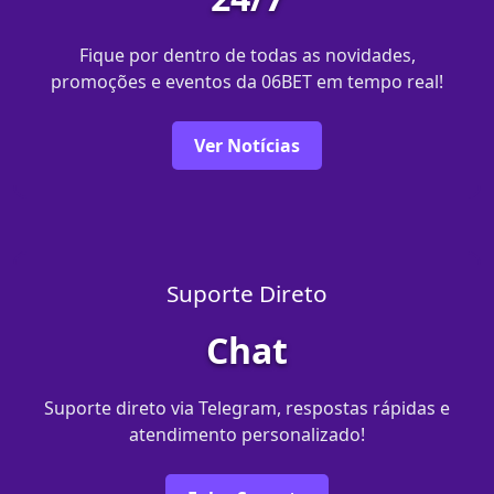
Fique por dentro de todas as novidades,
promoções e eventos da 06BET em tempo real!
Ver Notícias
Suporte Direto
Chat
Suporte direto via Telegram, respostas rápidas e
atendimento personalizado!