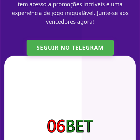
tem acesso a promoções incríveis e uma
experiência de jogo inigualável. Junte-se aos
vencedores agora!
SEGUIR NO TELEGRAM