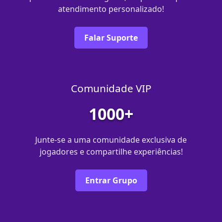
atendimento personalizado!
Falar Suporte
Comunidade VIP
1000+
Junte-se a uma comunidade exclusiva de
jogadores e compartilhe experiências!
Entrar Grupo