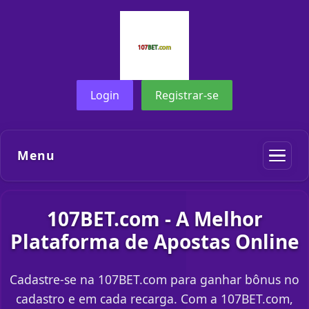
Login
Registrar-se
Menu
107BET.com - A Melhor
Plataforma de Apostas Online
Cadastre-se na 107BET.com para ganhar bônus no
cadastro e em cada recarga. Com a 107BET.com,