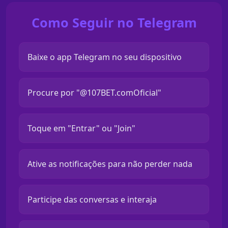
Como Seguir no Telegram
Baixe o app Telegram no seu dispositivo
Procure por "@107BET.comOficial"
Toque em "Entrar" ou "Join"
Ative as notificações para não perder nada
Participe das conversas e interaja