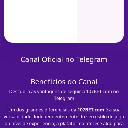
Canal Oficial no Telegram
Benefícios do Canal
Descubra as vantagens de seguir a 107BET.com no
Telegram
Um dos grandes diferenciais da
107BET.com
é a sua
versatilidade. Independentemente do seu estilo de jogo
ou nível de experiência, a plataforma oferece algo para