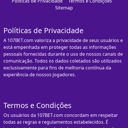
Políticas de Privacidade
Termos e Condições
Sitemap
Políticas de Privacidade
A 107BET.com valoriza a privacidade de seus usuários e
está empenhada em proteger todas as informações
pessoais fornecidas durante o uso de nossos canais de
comunicação. Todos os dados coletados são utilizados
exclusivamente para fins de melhoria contínua da
experiência de nossos jogadores.
Termos e Condições
Os usuários da 107BET.com concordam em respeitar
todas as regras e regulamentos estabelecidos. É