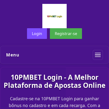
Login
Registrar-se
Menu
10PMBET Login - A Melhor
Plataforma de Apostas Online
Cadastre-se na 10PMBET Login para ganhar
bônus no cadastro e em cada recarga. Com a