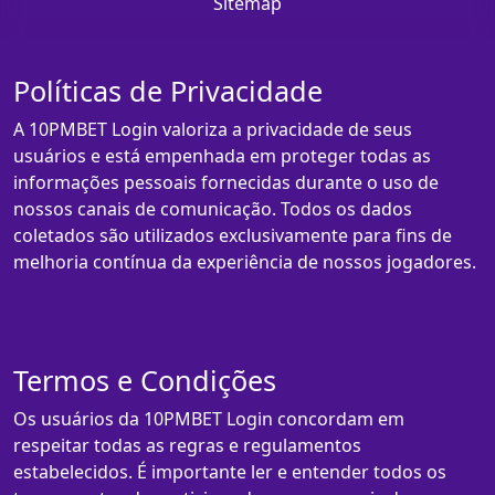
Sitemap
Políticas de Privacidade
A 10PMBET Login valoriza a privacidade de seus
usuários e está empenhada em proteger todas as
informações pessoais fornecidas durante o uso de
nossos canais de comunicação. Todos os dados
coletados são utilizados exclusivamente para fins de
melhoria contínua da experiência de nossos jogadores.
Termos e Condições
Os usuários da 10PMBET Login concordam em
respeitar todas as regras e regulamentos
estabelecidos. É importante ler e entender todos os