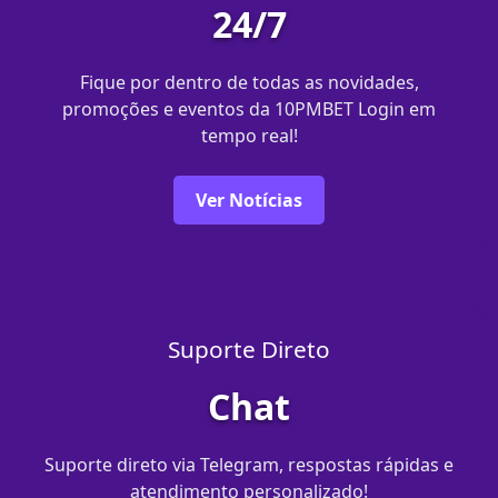
24/7
Fique por dentro de todas as novidades,
promoções e eventos da 10PMBET Login em
tempo real!
Ver Notícias
Suporte Direto
Chat
Suporte direto via Telegram, respostas rápidas e
atendimento personalizado!