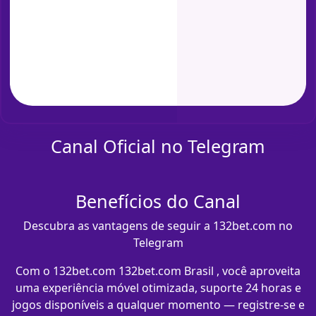
Canal Oficial no Telegram
Benefícios do Canal
Descubra as vantagens de seguir a 132bet.com no
Telegram
Com o 132bet.com 132bet.com Brasil , você aproveita
uma experiência móvel otimizada, suporte 24 horas e
jogos disponíveis a qualquer momento — registre-se e