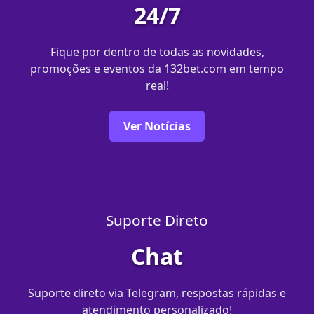
24/7
Fique por dentro de todas as novidades,
promoções e eventos da 132bet.com em tempo
real!
Ver Notícias
Suporte Direto
Chat
Suporte direto via Telegram, respostas rápidas e
atendimento personalizado!