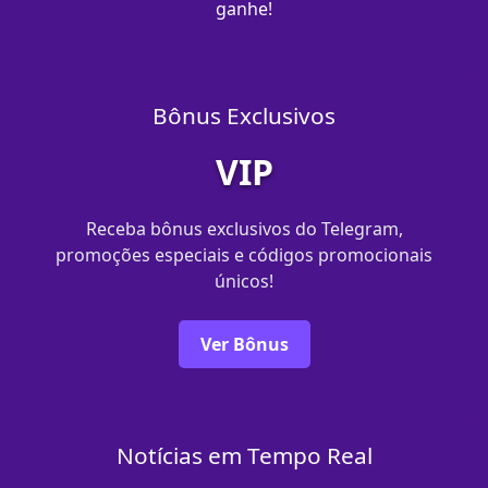
ganhe!
Bônus Exclusivos
VIP
Receba bônus exclusivos do Telegram,
promoções especiais e códigos promocionais
únicos!
Ver Bônus
Notícias em Tempo Real