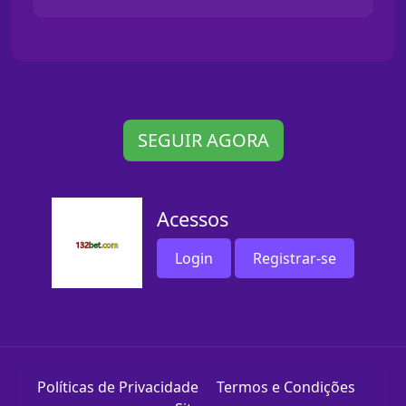
SEGUIR AGORA
Acessos
Login
Registrar-se
Políticas de Privacidade
Termos e Condições