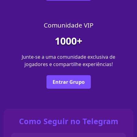
Comunidade VIP
1000+
Junte-se a uma comunidade exclusiva de
jogadores e compartilhe experiências!
Entrar Grupo
Como Seguir no Telegram