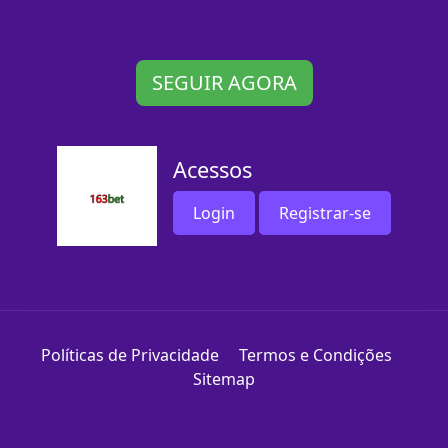
SEGUIR AGORA
Acessos
Login
Registrar-se
Políticas de Privacidade
Termos e Condições
Sitemap