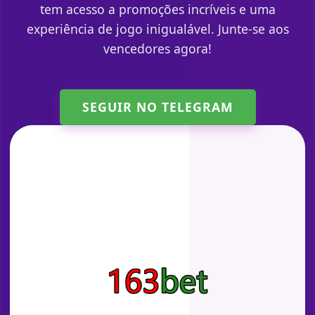
tem acesso a promoções incríveis e uma
experiência de jogo inigualável. Junte-se aos
vencedores agora!
SEGUIR NO TELEGRAM