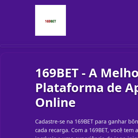
169BET - A Melh
Plataforma de A
Online
Cadastre-se na 169BET para ganhar bôn
cada recarga. Com a 169BET, você tem 