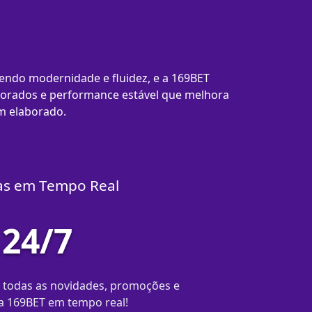
cendo modernidade e fluidez, e a 169BET
rimorados e performance estável que melhora
m elaborado.
as em Tempo Real
24/7
e todas as novidades, promoções e
a 169BET em tempo real!