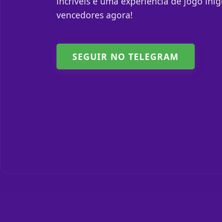
incríveis e uma experiência de jogo inig
vencedores agora!
SEGUIR NO TELEGRAM