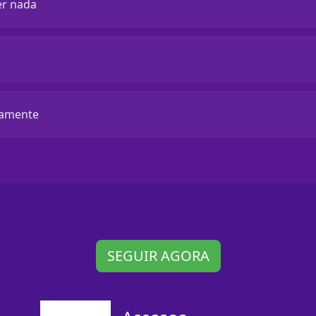
er nada
camente
SEGUIR AGORA