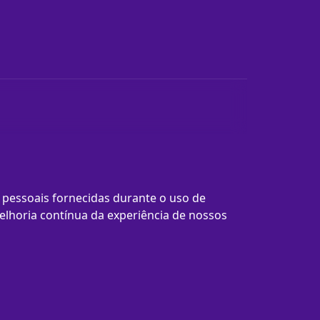
 pessoais fornecidas durante o uso de
elhoria contínua da experiência de nossos