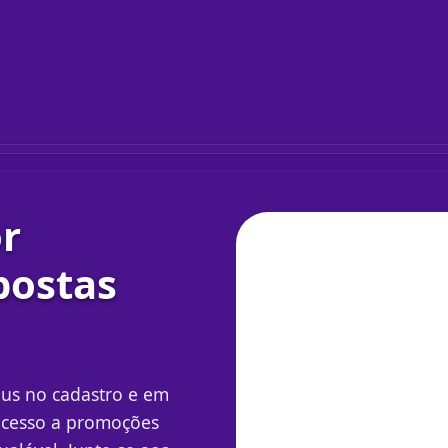
or
postas
us no cadastro e em
acesso a promoções