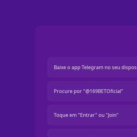
Baixe o app Telegram no seu disposi
Procure por "@169BETOficial"
Toque em "Entrar" ou "Join"