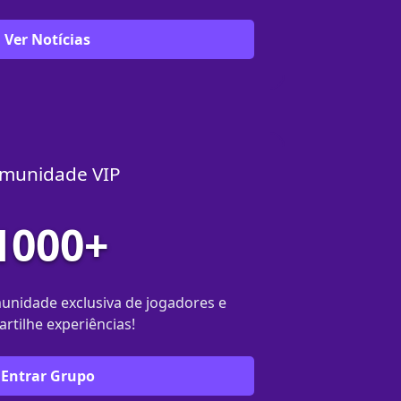
Ver Notícias
munidade VIP
1000+
unidade exclusiva de jogadores e
rtilhe experiências!
Entrar Grupo