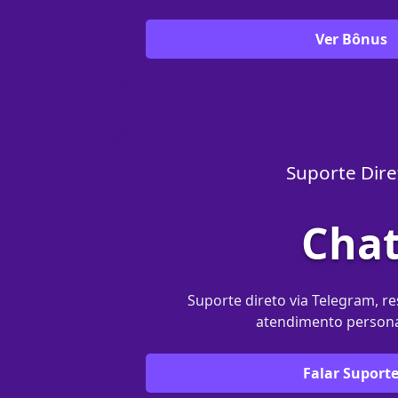
Ver Bônus
Suporte Dire
Cha
Suporte direto via Telegram, r
atendimento persona
Falar Suport