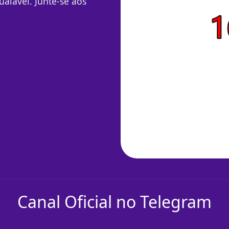
ualável. Junte-se aos
Canal Oficial no Telegram