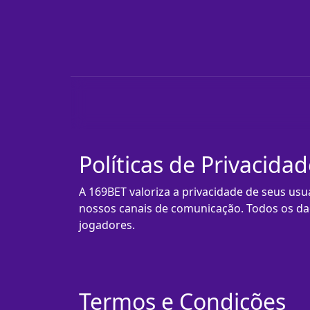
Políticas de Privacida
A 169BET valoriza a privacidade de seus us
nossos canais de comunicação. Todos os dad
jogadores.
Termos e Condições