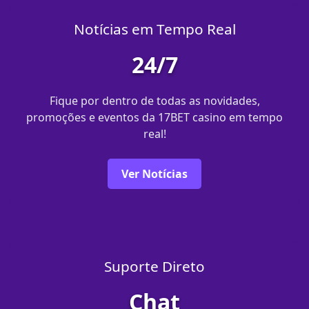
Notícias em Tempo Real
24/7
Fique por dentro de todas as novidades,
promoções e eventos da 17BET casino em tempo
real!
Ver Notícias
Suporte Direto
Chat