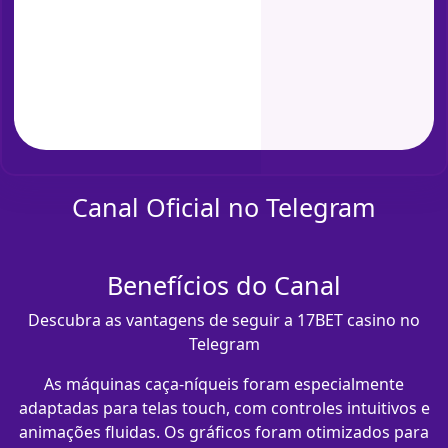
Canal Oficial no Telegram
Benefícios do Canal
Descubra as vantagens de seguir a 17BET casino no
Telegram
As máquinas caça-níqueis foram especialmente
adaptadas para telas touch, com controles intuitivos e
animações fluidas. Os gráficos foram otimizados para