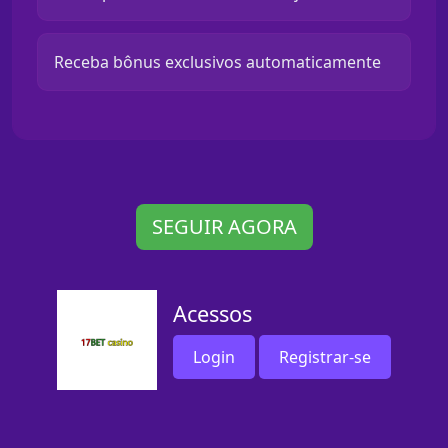
Receba bônus exclusivos automaticamente
SEGUIR AGORA
Acessos
Login
Registrar-se