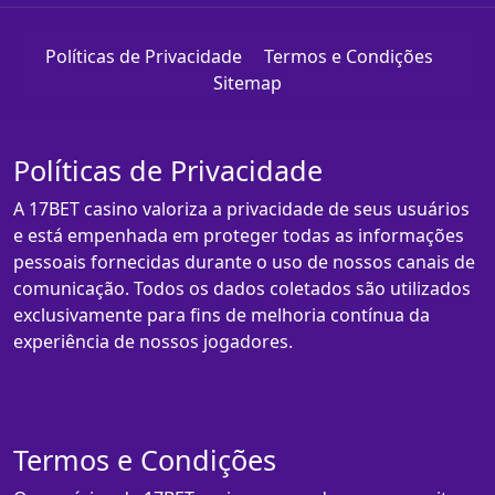
Políticas de Privacidade
Termos e Condições
Sitemap
Políticas de Privacidade
A 17BET casino valoriza a privacidade de seus usuários
e está empenhada em proteger todas as informações
pessoais fornecidas durante o uso de nossos canais de
comunicação. Todos os dados coletados são utilizados
exclusivamente para fins de melhoria contínua da
experiência de nossos jogadores.
Termos e Condições