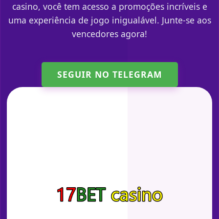
casino, você tem acesso a promoções incríveis e
uma experiência de jogo inigualável. Junte-se aos
vencedores agora!
SEGUIR NO TELEGRAM