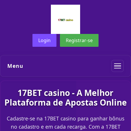
Login
Registrar-se
Menu
17BET casino - A Melhor
Plataforma de Apostas Online
Cadastre-se na 17BET casino para ganhar bônus
no cadastro e em cada recarga. Com a 17BET