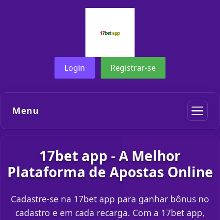
Login
Registrar-se
Menu
17bet app - A Melhor
Plataforma de Apostas Online
Cadastre-se na 17bet app para ganhar bônus no
cadastro e em cada recarga. Com a 17bet app,