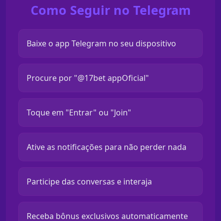
Como Seguir no Telegram
Baixe o app Telegram no seu dispositivo
Procure por "@17bet appOficial"
Toque em "Entrar" ou "Join"
Ative as notificações para não perder nada
Participe das conversas e interaja
Receba bônus exclusivos automaticamente