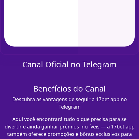
Canal Oficial no Telegram
Benefícios do Canal
Descubra as vantagens de seguir a 17bet app no
Telegram
Aqui você encontrará tudo o que precisa para se
divertir e ainda ganhar prêmios incríveis — a 17bet app
também oferece promoções e bônus exclusivos para