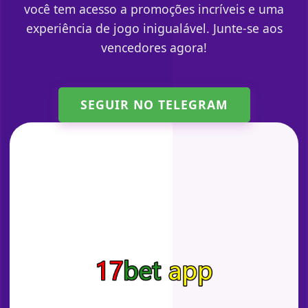
você tem acesso a promoções incríveis e uma
experiência de jogo inigualável. Junte-se aos
vencedores agora!
SEGUIR NO TELEGRAM