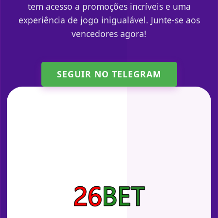
tem acesso a promoções incríveis e uma
experiência de jogo inigualável. Junte-se aos
vencedores agora!
SEGUIR NO TELEGRAM