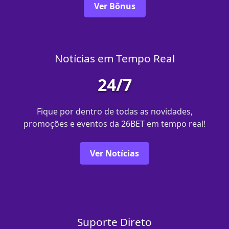
Ver Bônus
Notícias em Tempo Real
24/7
Fique por dentro de todas as novidades,
promoções e eventos da 26BET em tempo real!
Ver Notícias
Suporte Direto