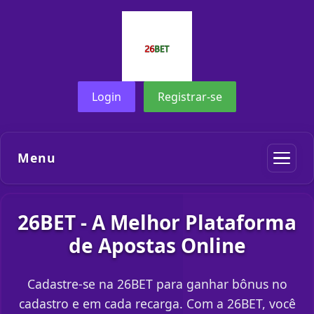
Login
Registrar-se
Menu
26BET - A Melhor Plataforma
de Apostas Online
Cadastre-se na 26BET para ganhar bônus no
cadastro e em cada recarga. Com a 26BET, você