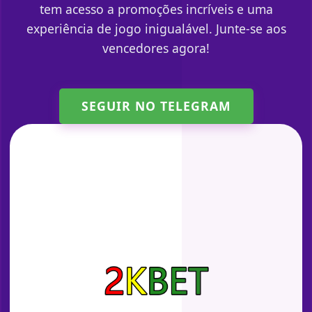
tem acesso a promoções incríveis e uma
experiência de jogo inigualável. Junte-se aos
vencedores agora!
SEGUIR NO TELEGRAM