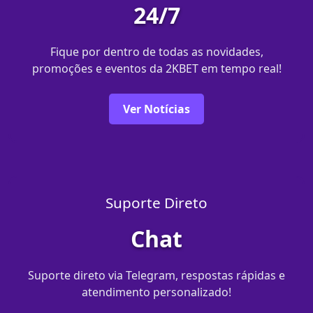
24/7
Fique por dentro de todas as novidades,
promoções e eventos da 2KBET em tempo real!
Ver Notícias
Suporte Direto
Chat
Suporte direto via Telegram, respostas rápidas e
atendimento personalizado!