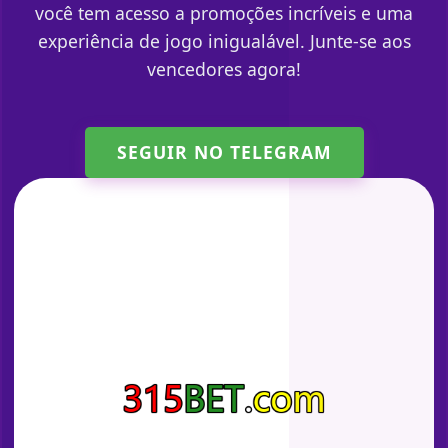
você tem acesso a promoções incríveis e uma
experiência de jogo inigualável. Junte-se aos
vencedores agora!
SEGUIR NO TELEGRAM