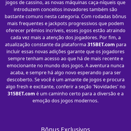
jogos de cassino, as novas máquinas caça-níqueis que
introduzem conceitos inovadores também são
bastante comuns nesta categoria. Com rodadas bônus
mais frequentes e jackpots progressivos que podem
oferecer prêmios incríveis, esses jogos estão atraindo
cada vez mais a atenção dos jogadores. Por fim, a
atualização constante da plataforma
315BET.com
para
incluir essas novas adições garante que os jogadores
sempre tenham acesso ao que há de mais recente e
emocionante no mundo dos jogos. A aventura nunca
acaba, e sempre há algo novo esperando para ser
descoberto. Se você é um amante de jogos e procura
algo fresh e excitante, conferir a seção 'Novidades' no
315BET.com
é um caminho certo para a diversão e a
emoção dos jogos modernos.
Bônus Exclusivos