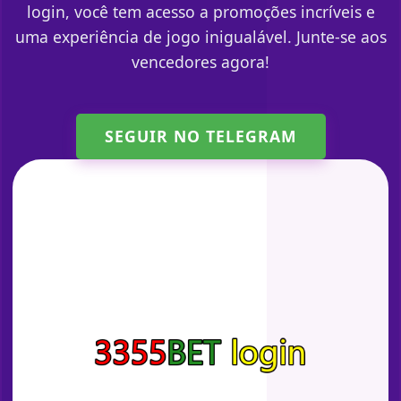
login, você tem acesso a promoções incríveis e
uma experiência de jogo inigualável. Junte-se aos
vencedores agora!
SEGUIR NO TELEGRAM