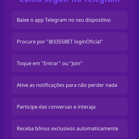
Baixe o app Telegram no seu dispositivo
Procure por "@3355BET loginOficial"
Toque em "Entrar" ou "Join"
Ative as notificações para não perder nada
Participe das conversas e interaja
Receba bônus exclusivos automaticamente