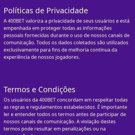
Políticas de Privacidade
A 400BET valoriza a privacidade de seus usuários e está
empenhada em proteger todas as informações
pessoais fornecidas durante o uso de nossos canais de
comunicação. Todos os dados coletados são utilizados
exclusivamente para fins de melhoria contínua da
experiência de nossos jogadores.
Termos e Condições
Os usuários da 400BET concordam em respeitar todas
as regras e regulamentos estabelecidos. É importante
ler e entender todos os termos antes de participar de
nossos canais de comunicação. A violação destes
termos pode resultar em penalizações ou na