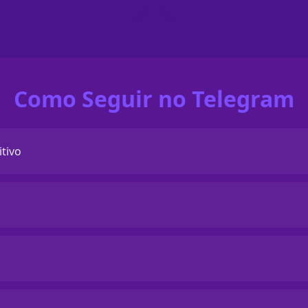
Como Seguir no Telegram
tivo