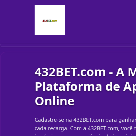
432BET.com - A 
Plataforma de A
Online
Cadastre-se na 432BET.com para ganha
cada recarga. Com a 432BET.com, você