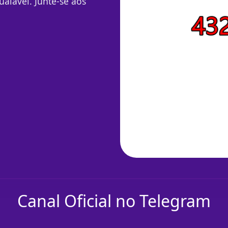
ualável. Junte-se aos
Canal Oficial no Telegram