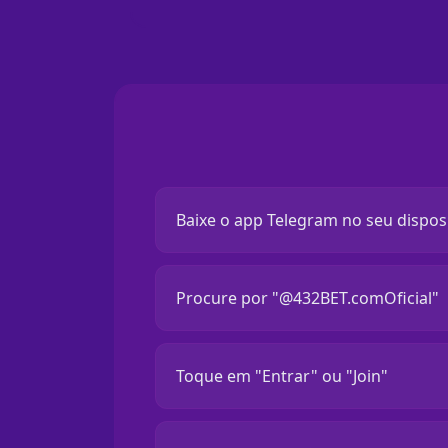
Baixe o app Telegram no seu disposi
Procure por "@432BET.comOficial"
Toque em "Entrar" ou "Join"