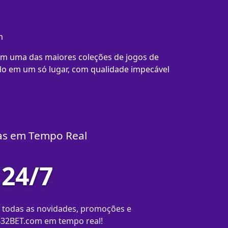
m
om uma das maiores coleções de jogos de
tudo em um só lugar, com qualidade impecável
as em Tempo Real
24/7
e todas as novidades, promoções e
432BET.com em tempo real!