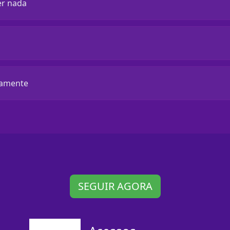
er nada
camente
SEGUIR AGORA