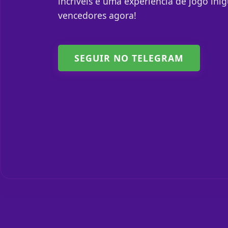
incríveis e uma experiência de jogo inig
vencedores agora!
SEGUIR NO TELEGRAM