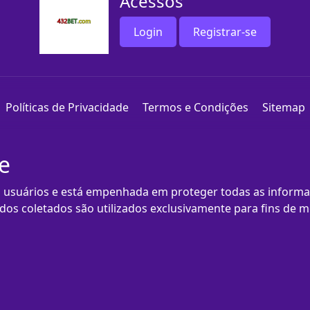
Acessos
Login
Registrar-se
Políticas de Privacidade
Termos e Condições
Sitemap
de
us usuários e está empenhada em proteger todas as informa
os coletados são utilizados exclusivamente para fins de m