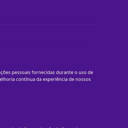
ações pessoais fornecidas durante o uso de
elhoria contínua da experiência de nossos