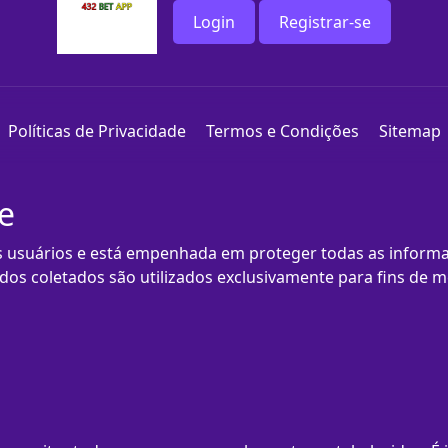
Login
Registrar-se
Políticas de Privacidade
Termos e Condições
Sitemap
de
us usuários e está empenhada em proteger todas as inform
os coletados são utilizados exclusivamente para fins de m