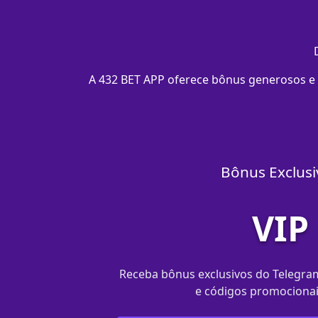
A 432 BET APP oferece bônus generosos e 
Bônus Exclusi
VIP
Receba bônus exclusivos do Telegra
e códigos promocionai