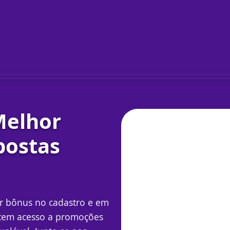
Melhor
postas
r bônus no cadastro e em
 tem acesso a promoções