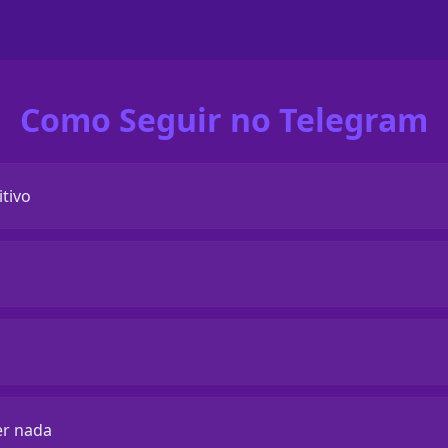
Como Seguir no Telegram
tivo
er nada