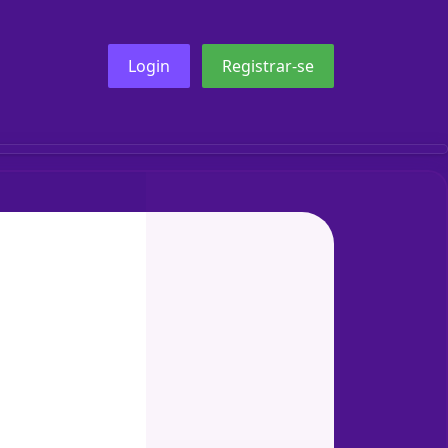
Login
Registrar-se