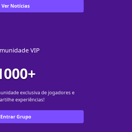
Ver Notícias
munidade VIP
1000+
unidade exclusiva de jogadores e
rtilhe experiências!
Entrar Grupo