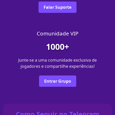
Falar Suporte
Comunidade VIP
1000+
Junte-se a uma comunidade exclusiva de
jogadores e compartilhe experiências!
Entrar Grupo
Como Seguir no Telegram