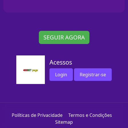
SEGUIR AGORA
Acessos
Login
Registrar-se
Políticas de Privacidade
Termos e Condições
Sitemap