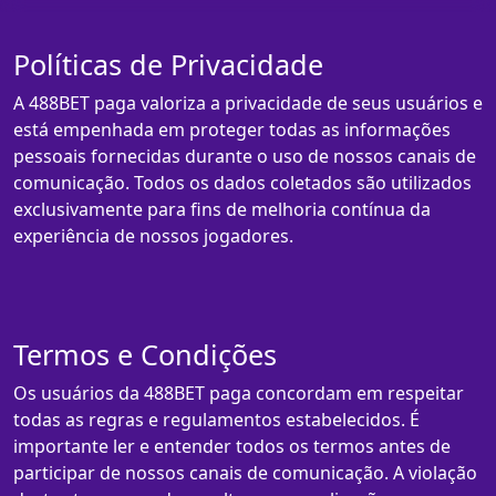
Políticas de Privacidade
A 488BET paga valoriza a privacidade de seus usuários e
está empenhada em proteger todas as informações
pessoais fornecidas durante o uso de nossos canais de
comunicação. Todos os dados coletados são utilizados
exclusivamente para fins de melhoria contínua da
experiência de nossos jogadores.
Termos e Condições
Os usuários da 488BET paga concordam em respeitar
todas as regras e regulamentos estabelecidos. É
importante ler e entender todos os termos antes de
participar de nossos canais de comunicação. A violação