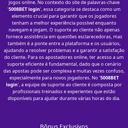
jogos online. No contexto do site de palavras-chave
'
5008BET login
', essa categoria se destaca como um
elemento crucial para garantir que os jogadores
tenham a melhor experiência possível enquanto
navegam e jogam. O suporte ao cliente não apenas
fornece assistência em questões esclarecedoras, mas
também é a ponte entre a plataforma e os usuários,
ajudando a resolver problemas e a garantir a satisfação
do cliente. Para os apostadores online, ter acesso a um
suporte eficiente é fundamental, dado que o cenário
das apostas pode ser complexa e muitas vezes confuso,
especialmente para novos jogadores. No '
5008BET
login
', a equipe de suporte ao cliente é composta por
profissionais treinados e experientes que estão
disponíveis para ajudar durante várias horas do dia.
Bônus Exclusivos