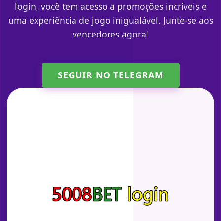
login, você tem acesso a promoções incríveis e
uma experiência de jogo inigualável. Junte-se aos
vencedores agora!
SEGUIR NO TELEGRAM