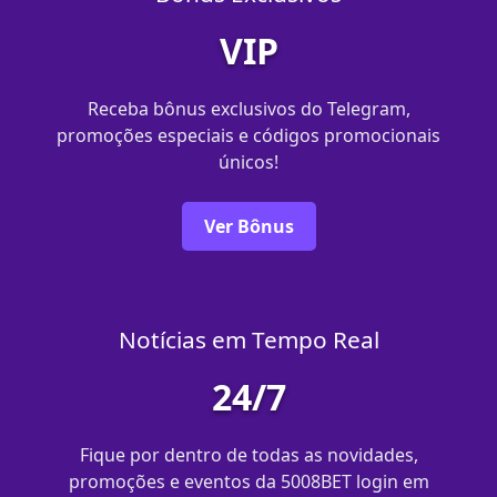
VIP
Receba bônus exclusivos do Telegram,
promoções especiais e códigos promocionais
únicos!
Ver Bônus
Notícias em Tempo Real
24/7
Fique por dentro de todas as novidades,
promoções e eventos da 5008BET login em