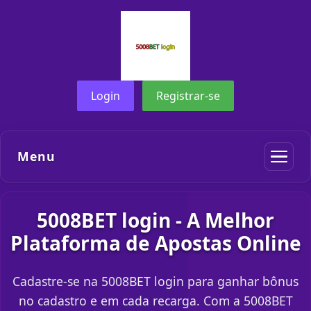
Login
Registrar-se
Menu
5008BET login - A Melhor
Plataforma de Apostas Online
Cadastre-se na 5008BET login para ganhar bônus
no cadastro e em cada recarga. Com a 5008BET