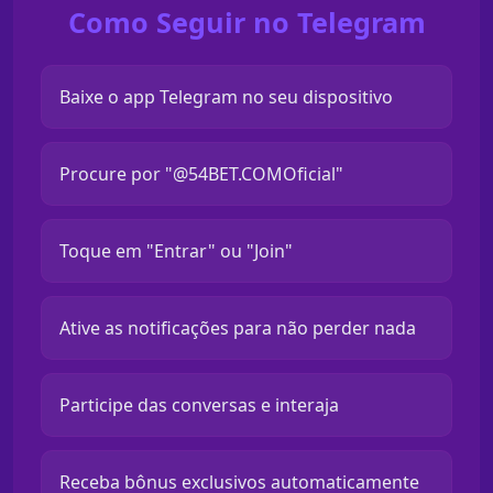
Como Seguir no Telegram
Baixe o app Telegram no seu dispositivo
Procure por "@54BET.COMOficial"
Toque em "Entrar" ou "Join"
Ative as notificações para não perder nada
Participe das conversas e interaja
Receba bônus exclusivos automaticamente