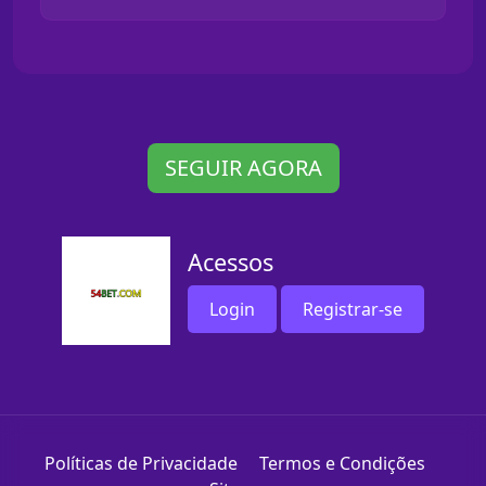
SEGUIR AGORA
Acessos
Login
Registrar-se
Políticas de Privacidade
Termos e Condições