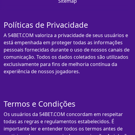
Sitemap
Políticas de Privacidade
A 54BET.COM valoriza a privacidade de seus usuários e
está empenhada em proteger todas as informações
pessoais fornecidas durante o uso de nossos canais de
comunicação. Todos os dados coletados são utilizados
exclusivamente para fins de melhoria contínua da
experiência de nossos jogadores.
Termos e Condições
Os usuários da 54BET.COM concordam em respeitar
todas as regras e regulamentos estabelecidos. É
importante ler e entender todos os termos antes de