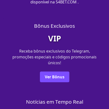
disponível na 54BET.COM .
Bônus Exclusivos
VIP
Receba bônus exclusivos do Telegram,
promoções especiais e códigos promocionais
únicos!
Ver Bônus
Notícias em Tempo Real