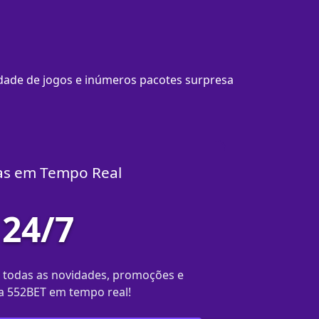
iedade de jogos e inúmeros pacotes surpresa
as em Tempo Real
24/7
e todas as novidades, promoções e
a 552BET em tempo real!