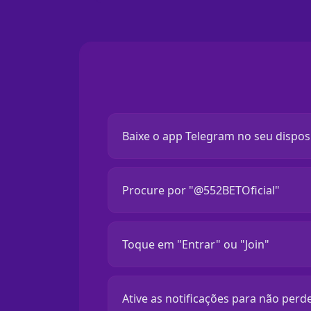
Baixe o app Telegram no seu disposi
Procure por "@552BETOficial"
Toque em "Entrar" ou "Join"
Ative as notificações para não perd