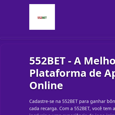
552BET - A Melh
Plataforma de A
Online
Cadastre-se na 552BET para ganhar bôn
cada recarga. Com a 552BET, você tem 