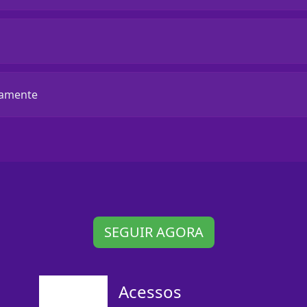
camente
SEGUIR AGORA
Acessos