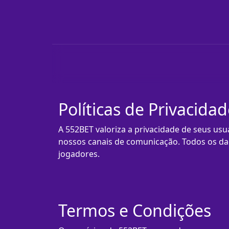
Políticas de Privacida
A 552BET valoriza a privacidade de seus us
nossos canais de comunicação. Todos os dad
jogadores.
Termos e Condições