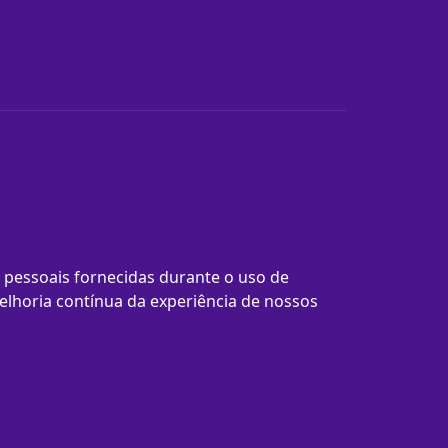
 pessoais fornecidas durante o uso de
elhoria contínua da experiência de nossos