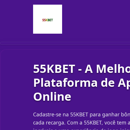
55KBET - A Melh
Plataforma de A
Online
Cadastre-se na 55KBET para ganhar bôn
cada recarga. Com a 55KBET, você tem 