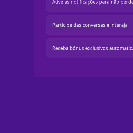
Ative as notificações para não perd
Participe das conversas e interaja
Receba bônus exclusivos automati