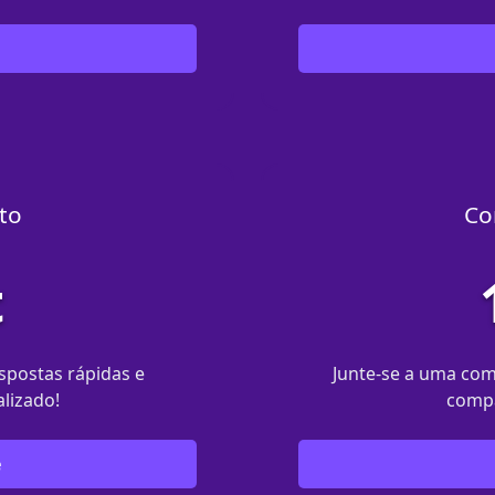
to
Co
t
espostas rápidas e
Junte-se a uma com
lizado!
compa
e