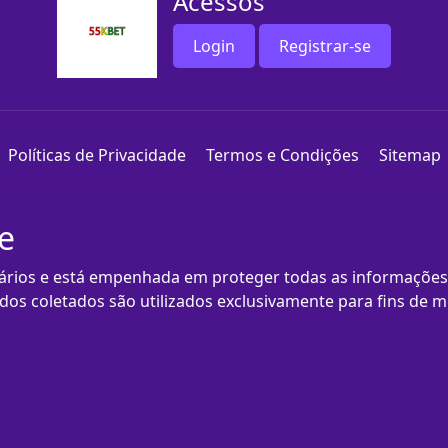
Acessos
Login
Registrar-se
Políticas de Privacidade
Termos e Condições
Sitemap
de
uários e está empenhada em proteger todas as informações
os coletados são utilizados exclusivamente para fins de m