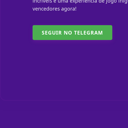
incríveis e uma experiência de jogo inig
vencedores agora!
SEGUIR NO TELEGRAM