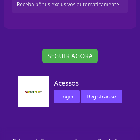
Receba bônus exclusivos automaticamente
SEGUIR AGORA
Acessos
Login
Registrar-se