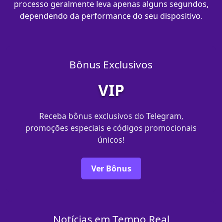
processo geralmente leva apenas alguns segundos,
dependendo da performance do seu dispositivo.
Bônus Exclusivos
VIP
Receba bônus exclusivos do Telegram,
promoções especiais e códigos promocionais
únicos!
Ver Bônus
Notícias em Tempo Real