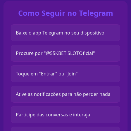
Como Seguir no Telegram
Baixe o app Telegram no seu dispositivo
Procure por "@55KBET SLOTOficial"
Toque em "Entrar" ou "Join"
Ative as notificações para não perder nada
Participe das conversas e interaja