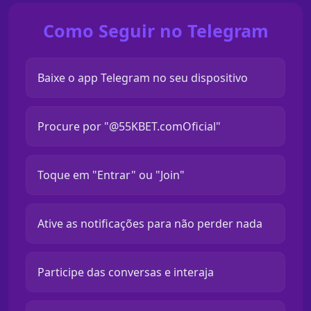
Como Seguir no Telegram
Baixe o app Telegram no seu dispositivo
Procure por "@55KBET.comOficial"
Toque em "Entrar" ou "Join"
Ative as notificações para não perder nada
Participe das conversas e interaja