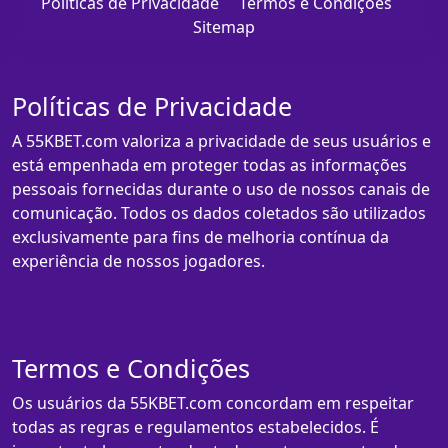
Políticas de Privacidade
Termos e Condições
Sitemap
Políticas de Privacidade
A 55KBET.com valoriza a privacidade de seus usuários e
está empenhada em proteger todas as informações
pessoais fornecidas durante o uso de nossos canais de
comunicação. Todos os dados coletados são utilizados
exclusivamente para fins de melhoria contínua da
experiência de nossos jogadores.
Termos e Condições
Os usuários da 55KBET.com concordam em respeitar
todas as regras e regulamentos estabelecidos. É