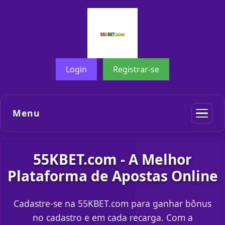
Login
Registrar-se
Menu
55KBET.com - A Melhor
Plataforma de Apostas Online
Cadastre-se na 55KBET.com para ganhar bônus
no cadastro e em cada recarga. Com a