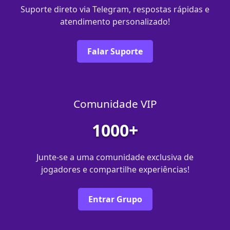
Suporte direto via Telegram, respostas rápidas e
atendimento personalizado!
Falar Suporte
Comunidade VIP
1000+
Junte-se a uma comunidade exclusiva de
jogadores e compartilhe experiências!
Entrar Grupo