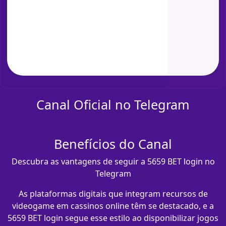
Canal Oficial no Telegram
Benefícios do Canal
Descubra as vantagens de seguir a 5659 BET login no
Telegram
As plataformas digitais que integram recursos de
videogame em cassinos online têm se destacado, e a
5659 BET login segue esse estilo ao disponibilizar jogos