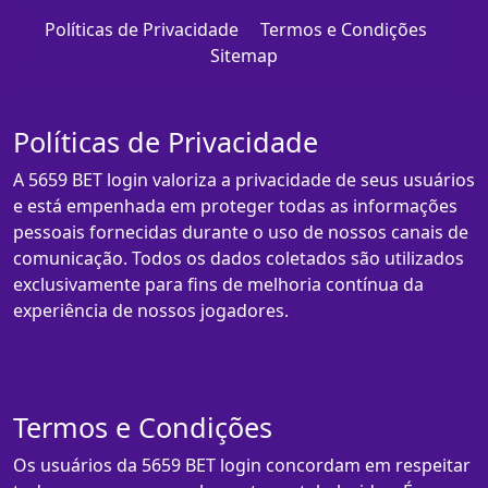
Políticas de Privacidade
Termos e Condições
Sitemap
Políticas de Privacidade
A 5659 BET login valoriza a privacidade de seus usuários
e está empenhada em proteger todas as informações
pessoais fornecidas durante o uso de nossos canais de
comunicação. Todos os dados coletados são utilizados
exclusivamente para fins de melhoria contínua da
experiência de nossos jogadores.
Termos e Condições
Os usuários da 5659 BET login concordam em respeitar