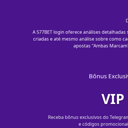
D
A 577BET login oferece análises detalhadas 
criadas e até mesmo análise sobre como cad
apostas "Ambas Marcam",
Bônus Exclusi
VIP
Receba bônus exclusivos do Telegra
e códigos promocionai