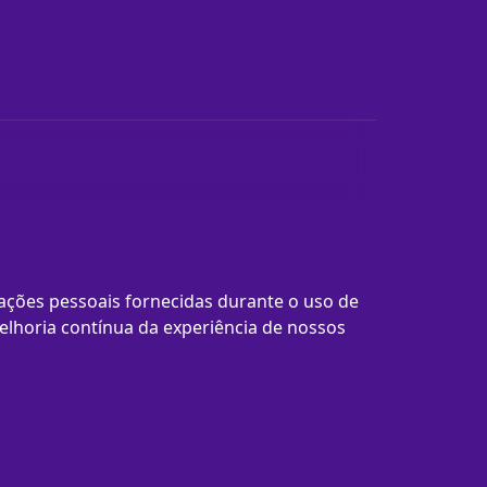
ações pessoais fornecidas durante o uso de
elhoria contínua da experiência de nossos