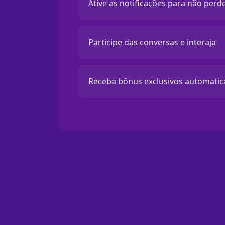
Ative as notificações para não perd
Participe das conversas e interaja
Receba bônus exclusivos automati