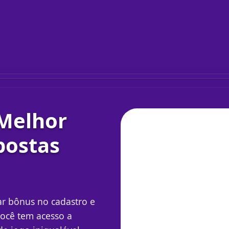
 Melhor
postas
ar bônus no cadastro e
você tem acesso a