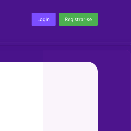
Login
Registrar-se