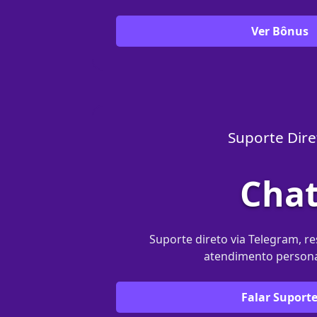
Ver Bônus
Suporte Dire
Cha
Suporte direto via Telegram, r
atendimento persona
Falar Suport