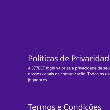
Políticas de Privacida
A 577BET login valoriza a privacidade de s
nossos canais de comunicação. Todos os dad
jogadores.
Termos e Condições