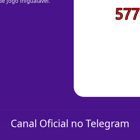
e jogo inigualável.
Canal Oficial no Telegram