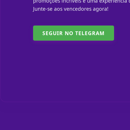
promoções incríveis e uma experiência d
Junte-se aos vencedores agora!
SEGUIR NO TELEGRAM