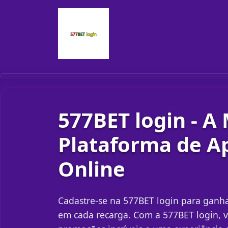
577BET login - A
Plataforma de A
Online
Cadastre-se na 577BET login para ganh
em cada recarga. Com a 577BET login, 