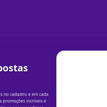
postas
s no cadastro e em cada
a promoções incríveis e