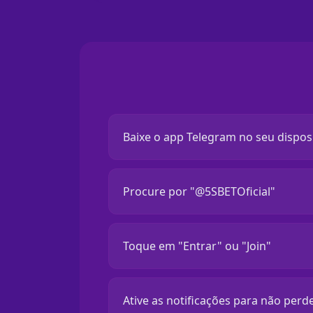
Baixe o app Telegram no seu disposi
Procure por "@5SBETOficial"
Toque em "Entrar" ou "Join"
Ative as notificações para não perd