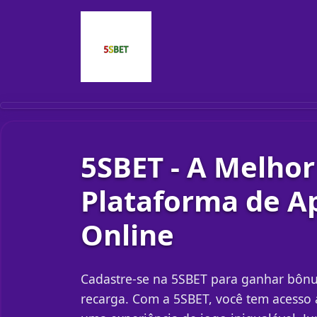
5SBET - A Melhor
Plataforma de A
Online
Cadastre-se na 5SBET para ganhar bônu
recarga. Com a 5SBET, você tem acesso 