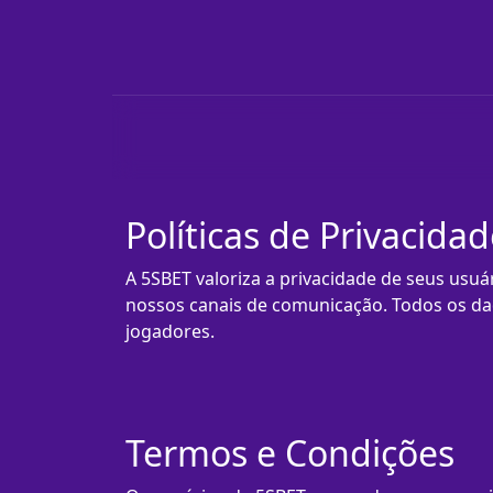
Políticas de Privacida
A 5SBET valoriza a privacidade de seus usu
nossos canais de comunicação. Todos os dad
jogadores.
Termos e Condições