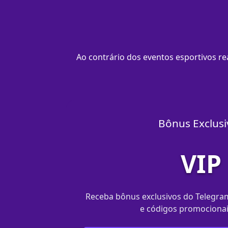
Ao contrário dos eventos esportivos re
Bônus Exclusi
VIP
Receba bônus exclusivos do Telegra
e códigos promocionai