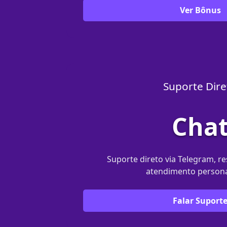
Ver Bônus
Suporte Dire
Cha
Suporte direto via Telegram, r
atendimento persona
Falar Suport