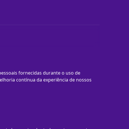
pessoais fornecidas durante o uso de
elhoria contínua da experiência de nossos