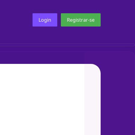
Login
Registrar-se