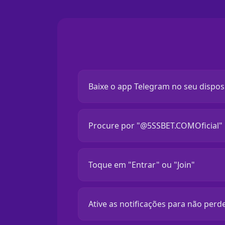
Baixe o app Telegram no seu disposi
Procure por "@5SSBET.COMOficial"
Toque em "Entrar" ou "Join"
Ative as notificações para não perd