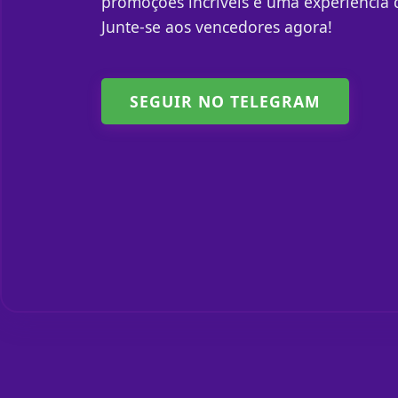
promoções incríveis e uma experiência d
Junte-se aos vencedores agora!
SEGUIR NO TELEGRAM