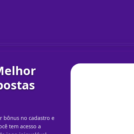
Melhor
postas
r bônus no cadastro e
ocê tem acesso a