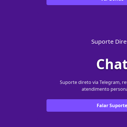
Suporte Dire
Cha
Suporte direto via Telegram, r
atendimento persona
Falar Suport