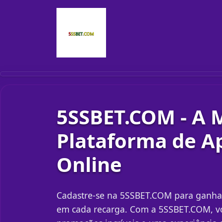
5SSBET.COM - A 
Plataforma de A
Online
Cadastre-se na 5SSBET.COM para ganha
em cada recarga. Com a 5SSBET.COM, v