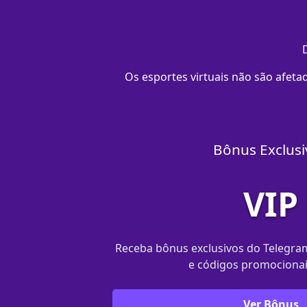
Os esportes virtuais não são afeta
Bônus Exclusi
VIP
Receba bônus exclusivos do Telegra
e códigos promocionai
Ver Bônus