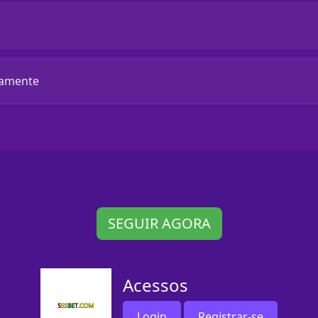
camente
SEGUIR AGORA
Acessos
Login
Registrar-se