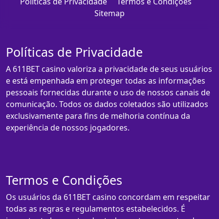
Políticas de Privacidade
Termos e Condições
Sitemap
Políticas de Privacidade
A 611BET casino valoriza a privacidade de seus usuários
e está empenhada em proteger todas as informações
pessoais fornecidas durante o uso de nossos canais de
comunicação. Todos os dados coletados são utilizados
exclusivamente para fins de melhoria contínua da
experiência de nossos jogadores.
Termos e Condições
Os usuários da 611BET casino concordam em respeitar
todas as regras e regulamentos estabelecidos. É