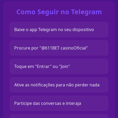
Como Seguir no Telegram
Baixe o app Telegram no seu dispositivo
Procure por "@611BET casinoOficial"
Toque em "Entrar" ou "Join"
Ative as notificações para não perder nada
Participe das conversas e interaja