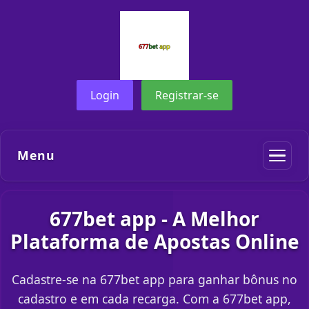
Login
Registrar-se
Menu
677bet app - A Melhor
Plataforma de Apostas Online
Cadastre-se na 677bet app para ganhar bônus no
cadastro e em cada recarga. Com a 677bet app,