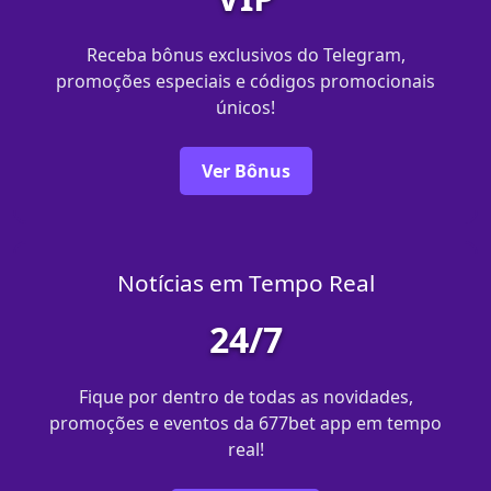
Receba bônus exclusivos do Telegram,
promoções especiais e códigos promocionais
únicos!
Ver Bônus
Notícias em Tempo Real
24/7
Fique por dentro de todas as novidades,
promoções e eventos da 677bet app em tempo
real!