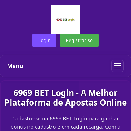
Login
Registrar-se
Menu
6969 BET Login - A Melhor
Plataforma de Apostas Online
Cadastre-se na 6969 BET Login para ganhar
bônus no cadastro e em cada recarga. Com a