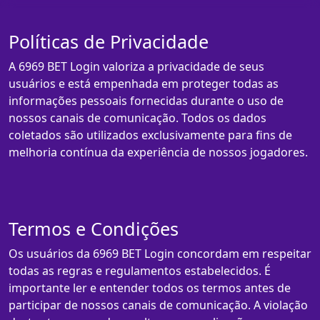
Políticas de Privacidade
A 6969 BET Login valoriza a privacidade de seus
usuários e está empenhada em proteger todas as
informações pessoais fornecidas durante o uso de
nossos canais de comunicação. Todos os dados
coletados são utilizados exclusivamente para fins de
melhoria contínua da experiência de nossos jogadores.
Termos e Condições
Os usuários da 6969 BET Login concordam em respeitar
todas as regras e regulamentos estabelecidos. É
importante ler e entender todos os termos antes de
participar de nossos canais de comunicação. A violação