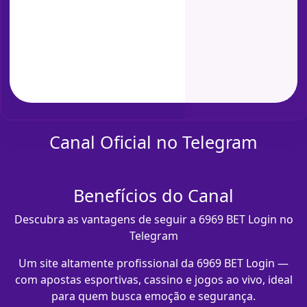
Canal Oficial no Telegram
Benefícios do Canal
Descubra as vantagens de seguir a 6969 BET Login no
Telegram
Um site altamente profissional da 6969 BET Login —
com apostas esportivas, cassino e jogos ao vivo, ideal
para quem busca emoção e segurança.