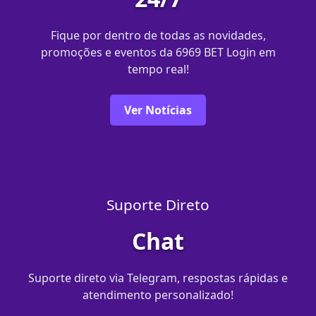
Fique por dentro de todas as novidades,
promoções e eventos da 6969 BET Login em
tempo real!
Ver Notícias
Suporte Direto
Chat
Suporte direto via Telegram, respostas rápidas e
atendimento personalizado!