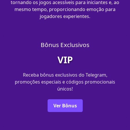
tornando os jogos acessíveis para iniciantes e, ao
mesmo tempo, proporcionando emoção para
jogadores experientes.
Bônus Exclusivos
VIP
Receba bônus exclusivos do Telegram,
promoções especiais e códigos promocionais
únicos!
Ver Bônus