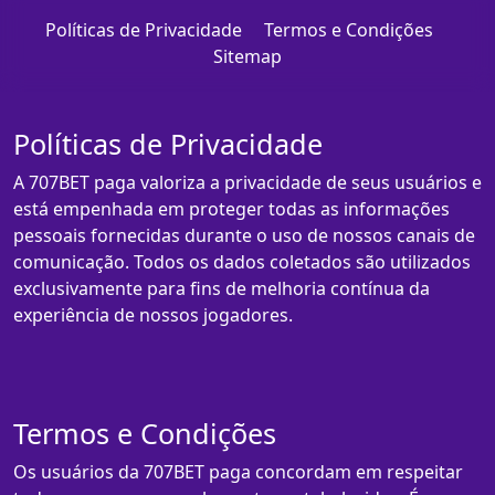
Políticas de Privacidade
Termos e Condições
Sitemap
Políticas de Privacidade
A 707BET paga valoriza a privacidade de seus usuários e
está empenhada em proteger todas as informações
pessoais fornecidas durante o uso de nossos canais de
comunicação. Todos os dados coletados são utilizados
exclusivamente para fins de melhoria contínua da
experiência de nossos jogadores.
Termos e Condições
Os usuários da 707BET paga concordam em respeitar