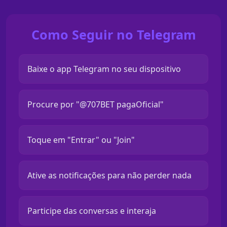
Como Seguir no Telegram
Baixe o app Telegram no seu dispositivo
Procure por "@707BET pagaOficial"
Toque em "Entrar" ou "Join"
Ative as notificações para não perder nada
Participe das conversas e interaja