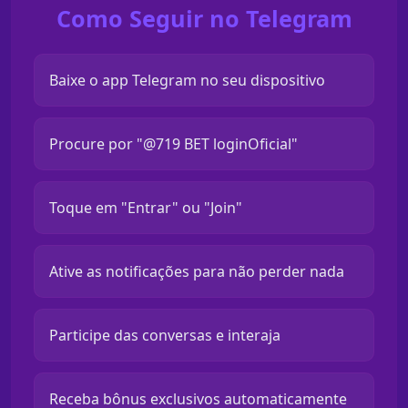
Como Seguir no Telegram
Baixe o app Telegram no seu dispositivo
Procure por "@719 BET loginOficial"
Toque em "Entrar" ou "Join"
Ative as notificações para não perder nada
Participe das conversas e interaja
Receba bônus exclusivos automaticamente