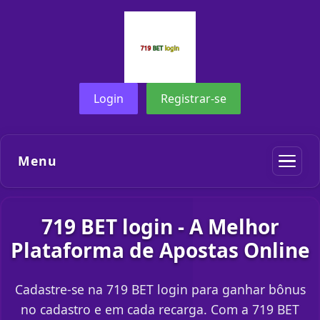
Login
Registrar-se
Menu
719 BET login - A Melhor
Plataforma de Apostas Online
Cadastre-se na 719 BET login para ganhar bônus
no cadastro e em cada recarga. Com a 719 BET