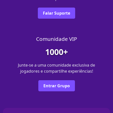
Falar Suporte
Comunidade VIP
1000+
Junte-se a uma comunidade exclusiva de
jogadores e compartilhe experiências!
Entrar Grupo