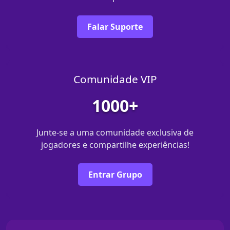
Falar Suporte
Comunidade VIP
1000+
Junte-se a uma comunidade exclusiva de
jogadores e compartilhe experiências!
Entrar Grupo