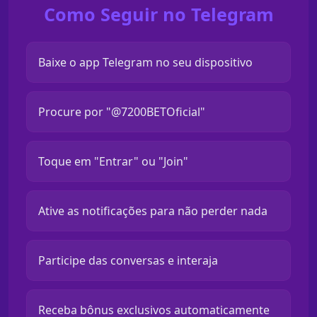
Como Seguir no Telegram
Baixe o app Telegram no seu dispositivo
Procure por "@7200BETOficial"
Toque em "Entrar" ou "Join"
Ative as notificações para não perder nada
Participe das conversas e interaja
Receba bônus exclusivos automaticamente