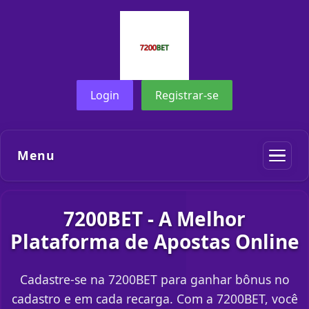
Login
Registrar-se
Menu
7200BET - A Melhor
Plataforma de Apostas Online
Cadastre-se na 7200BET para ganhar bônus no
cadastro e em cada recarga. Com a 7200BET, você