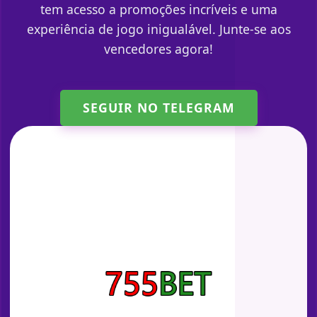
tem acesso a promoções incríveis e uma
experiência de jogo inigualável. Junte-se aos
vencedores agora!
SEGUIR NO TELEGRAM