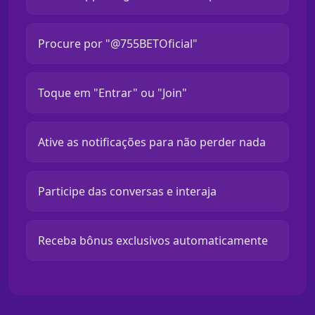
Procure por "@755BETOficial"
Toque em "Entrar" ou "Join"
Ative as notificações para não perder nada
Participe das conversas e interaja
Receba bônus exclusivos automaticamente