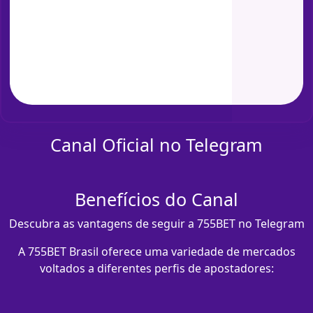
Canal Oficial no Telegram
Benefícios do Canal
Descubra as vantagens de seguir a 755BET no Telegram
A 755BET Brasil oferece uma variedade de mercados
voltados a diferentes perfis de apostadores: