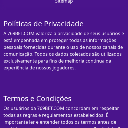
Sitemap
Políticas de Privacidade
A 769BET.COM valoriza a privacidade de seus usuários e
está empenhada em proteger todas as informações
pessoais fornecidas durante o uso de nossos canais de
comunicação. Todos os dados coletados são utilizados
exclusivamente para fins de melhoria contínua da
experiência de nossos jogadores.
Termos e Condições
Os usuários da 769BET.COM concordam em respeitar
todas as regras e regulamentos estabelecidos. É
importante ler e entender todos os termos antes de