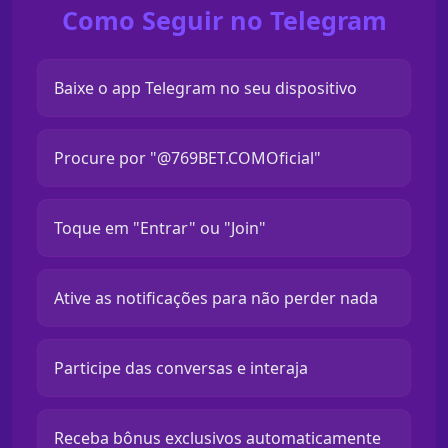
Como Seguir no Telegram
Baixe o app Telegram no seu dispositivo
Procure por "@769BET.COMOficial"
Toque em "Entrar" ou "Join"
Ative as notificações para não perder nada
Participe das conversas e interaja
Receba bônus exclusivos automaticamente