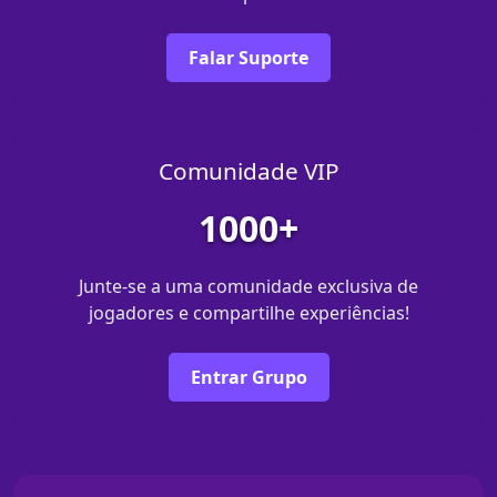
Falar Suporte
Comunidade VIP
1000+
Junte-se a uma comunidade exclusiva de
jogadores e compartilhe experiências!
Entrar Grupo