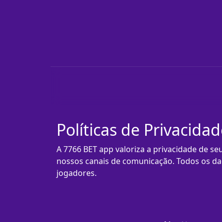
Políticas de Privacida
A 7766 BET app valoriza a privacidade de s
nossos canais de comunicação. Todos os dad
jogadores.