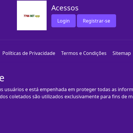
Acessos
Login
Registrar-se
Políticas de Privacidade
Termos e Condições
Sitemap
de
eus usuários e está empenhada em proteger todas as infor
os coletados são utilizados exclusivamente para fins de m