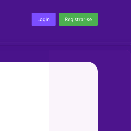
Login
Registrar-se