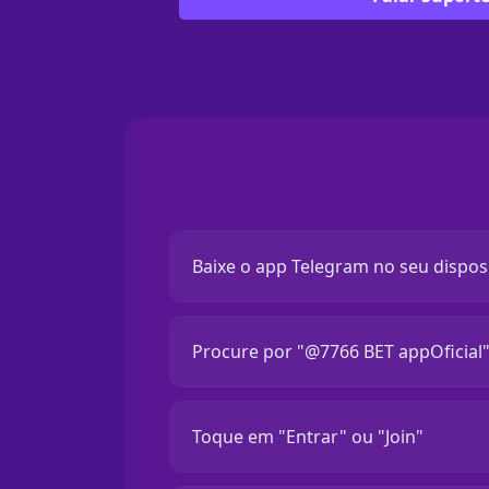
Baixe o app Telegram no seu disposi
Procure por "@7766 BET appOficial
Toque em "Entrar" ou "Join"