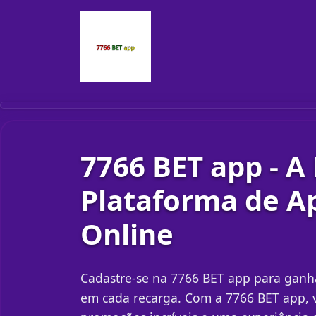
7766 BET app - A
Plataforma de A
Online
Cadastre-se na 7766 BET app para ganh
em cada recarga. Com a 7766 BET app, 