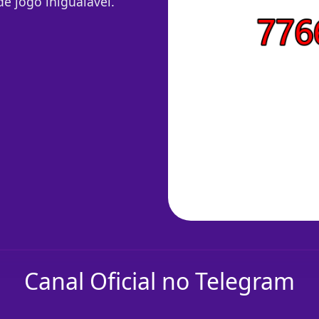
e jogo inigualável.
Canal Oficial no Telegram