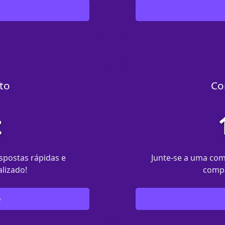
to
Co
t
espostas rápidas e
Junte-se a uma com
lizado!
compa
e