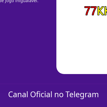
e jogo inigualável.
Canal Oficial no Telegram