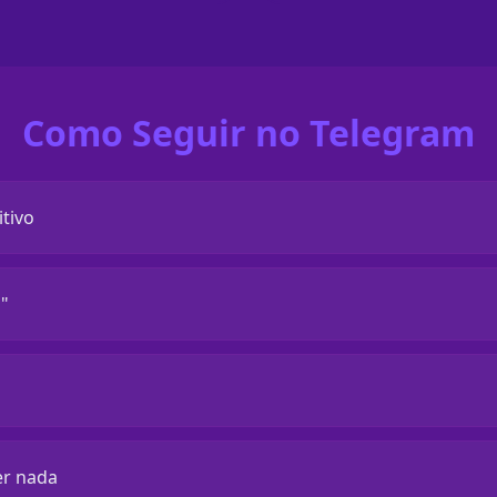
Como Seguir no Telegram
tivo
"
er nada