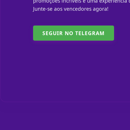
promoções incríveis e uma experiência d
Junte-se aos vencedores agora!
SEGUIR NO TELEGRAM