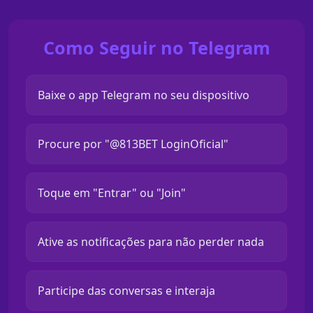
Como Seguir no Telegram
Baixe o app Telegram no seu dispositivo
Procure por "@813BET LoginOficial"
Toque em "Entrar" ou "Join"
Ative as notificações para não perder nada
Participe das conversas e interaja