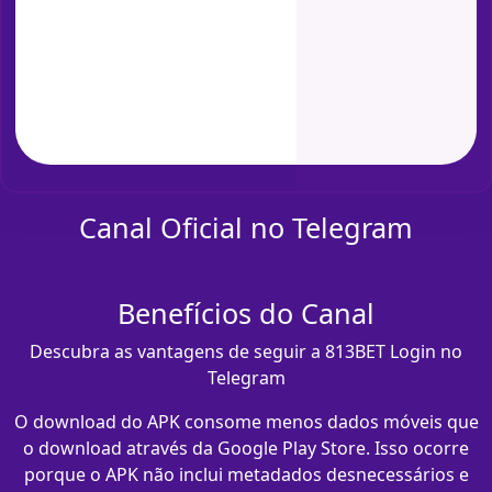
Canal Oficial no Telegram
Benefícios do Canal
Descubra as vantagens de seguir a 813BET Login no
Telegram
O download do APK consome menos dados móveis que
o download através da Google Play Store. Isso ocorre
porque o APK não inclui metadados desnecessários e