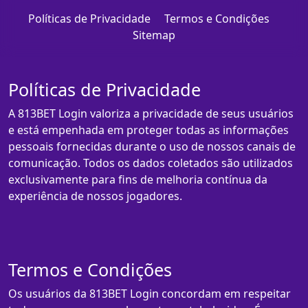
Políticas de Privacidade
Termos e Condições
Sitemap
Políticas de Privacidade
A 813BET Login valoriza a privacidade de seus usuários
e está empenhada em proteger todas as informações
pessoais fornecidas durante o uso de nossos canais de
comunicação. Todos os dados coletados são utilizados
exclusivamente para fins de melhoria contínua da
experiência de nossos jogadores.
Termos e Condições
Os usuários da 813BET Login concordam em respeitar