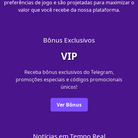
preferências de jogo e são projetadas para maximizar o
valor que você recebe da nossa plataforma.
Bônus Exclusivos
VIP
Receba bônus exclusivos do Telegram,
promoções especiais e códigos promocionais
únicos!
Ver Bônus
Notícias em Tempo Real