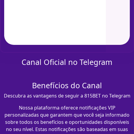
Canal Oficial no Telegram
Benefícios do Canal
Descubra as vantagens de seguir a 815BET no Telegram
Nossa plataforma oferece notificações VIP
personalizadas que garantem que você seja informado
sobre todos os benefícios e oportunidades disponíveis
no seu nível. Estas notificações são baseadas em suas