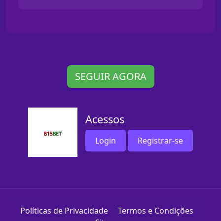
SEGUIR AGORA
Acessos
Login
Registrar-se
Políticas de Privacidade
Termos e Condições