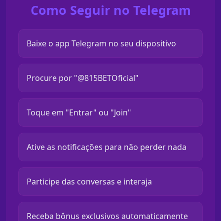
Como Seguir no Telegram
Baixe o app Telegram no seu dispositivo
Procure por "@815BETOficial"
Toque em "Entrar" ou "Join"
Ative as notificações para não perder nada
Participe das conversas e interaja
Receba bônus exclusivos automaticamente