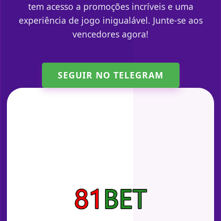
tem acesso a promoções incríveis e uma
experiência de jogo inigualável. Junte-se aos
vencedores agora!
SEGUIR NO TELEGRAM