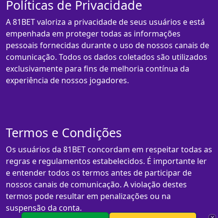
Políticas de Privacidade
A 81BET valoriza a privacidade de seus usuários e está
empenhada em proteger todas as informações
pessoais fornecidas durante o uso de nossos canais de
comunicação. Todos os dados coletados são utilizados
exclusivamente para fins de melhoria contínua da
experiência de nossos jogadores.
Termos e Condições
Os usuários da 81BET concordam em respeitar todas as
regras e regulamentos estabelecidos. É importante ler
e entender todos os termos antes de participar de
nossos canais de comunicação. A violação destes
termos pode resultar em penalizações ou na
suspensão da conta.