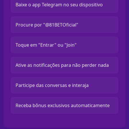
Baixe o app Telegram no seu dispositivo
Procure por "@81BETOficial"
Toque em "Entrar" ou "Join"
Ative as notificações para não perder nada
Participe das conversas e interaja
Receba bônus exclusivos automaticamente