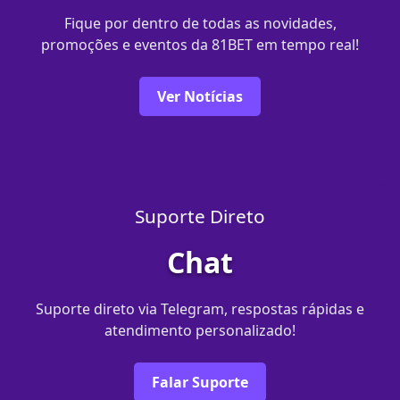
Fique por dentro de todas as novidades,
promoções e eventos da 81BET em tempo real!
Ver Notícias
Suporte Direto
Chat
Suporte direto via Telegram, respostas rápidas e
atendimento personalizado!
Falar Suporte