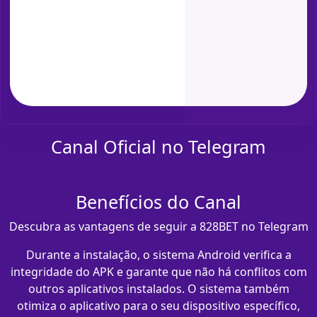
Canal Oficial no Telegram
Benefícios do Canal
Descubra as vantagens de seguir a 828BET no Telegram
Durante a instalação, o sistema Android verifica a
integridade do APK e garante que não há conflitos com
outros aplicativos instalados. O sistema também
otimiza o aplicativo para o seu dispositivo específico,