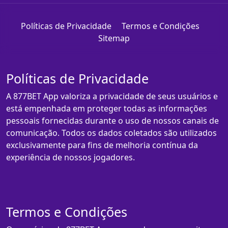
Políticas de Privacidade
Termos e Condições
Sitemap
Políticas de Privacidade
A 877BET App valoriza a privacidade de seus usuários e
está empenhada em proteger todas as informações
pessoais fornecidas durante o uso de nossos canais de
comunicação. Todos os dados coletados são utilizados
exclusivamente para fins de melhoria contínua da
experiência de nossos jogadores.
Termos e Condições