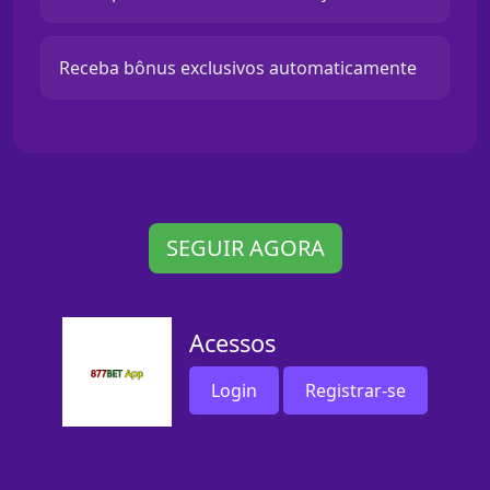
Receba bônus exclusivos automaticamente
SEGUIR AGORA
Acessos
Login
Registrar-se