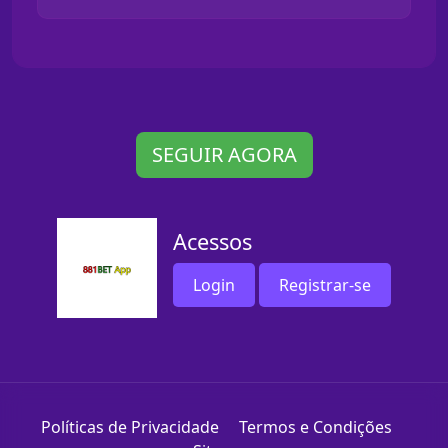
SEGUIR AGORA
Acessos
Login
Registrar-se
Políticas de Privacidade
Termos e Condições