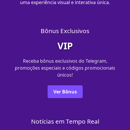
uma experiência visual e interativa única.
Bônus Exclusivos
VIP
Receba bônus exclusivos do Telegram,
promoções especiais e códigos promocionais
únicos!
Ver Bônus
Notícias em Tempo Real