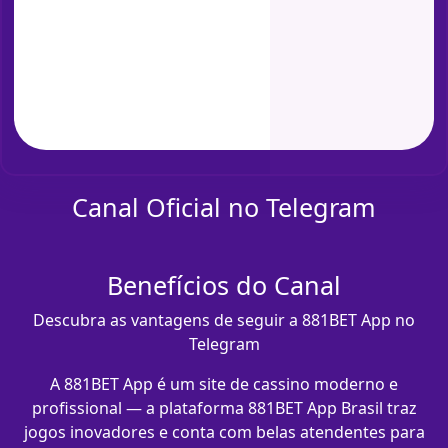
Canal Oficial no Telegram
Benefícios do Canal
Descubra as vantagens de seguir a 881BET App no
Telegram
A 881BET App é um site de cassino moderno e
profissional — a plataforma 881BET App Brasil traz
jogos inovadores e conta com belas atendentes para