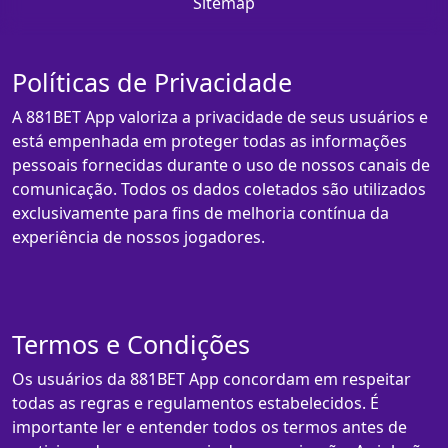
Sitemap
Políticas de Privacidade
A 881BET App valoriza a privacidade de seus usuários e
está empenhada em proteger todas as informações
pessoais fornecidas durante o uso de nossos canais de
comunicação. Todos os dados coletados são utilizados
exclusivamente para fins de melhoria contínua da
experiência de nossos jogadores.
Termos e Condições
Os usuários da 881BET App concordam em respeitar
todas as regras e regulamentos estabelecidos. É
importante ler e entender todos os termos antes de