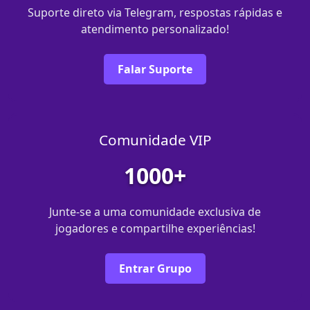
Suporte direto via Telegram, respostas rápidas e
atendimento personalizado!
Falar Suporte
Comunidade VIP
1000+
Junte-se a uma comunidade exclusiva de
jogadores e compartilhe experiências!
Entrar Grupo