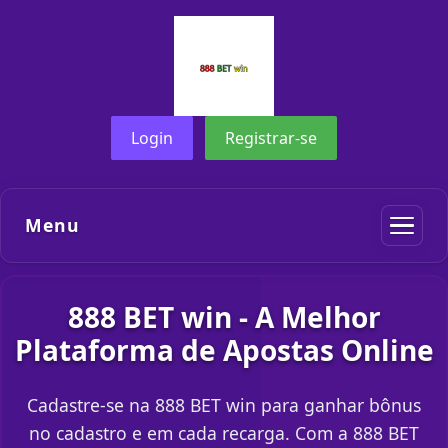
Login
Registrar-se
Menu
888 BET win - A Melhor
Plataforma de Apostas Online
Cadastre-se na 888 BET win para ganhar bônus
no cadastro e em cada recarga. Com a 888 BET