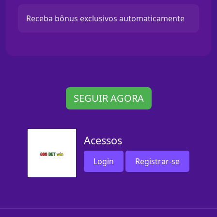
Receba bônus exclusivos automaticamente
SEGUIR AGORA
Acessos
Login
Registrar-se