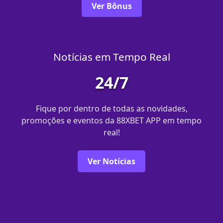
Ver Bônus
Notícias em Tempo Real
24/7
Fique por dentro de todas as novidades,
promoções e eventos da 88XBET APP em tempo
real!
Ver Notícias