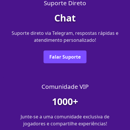
Suporte Direto
Chat
Suporte direto via Telegram, respostas rápidas e
atendimento personalizado!
Falar Suporte
Comunidade VIP
1000+
Junte-se a uma comunidade exclusiva de
jogadores e compartilhe experiências!