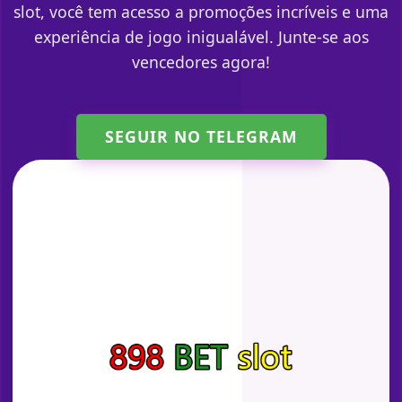
slot, você tem acesso a promoções incríveis e uma
experiência de jogo inigualável. Junte-se aos
vencedores agora!
SEGUIR NO TELEGRAM