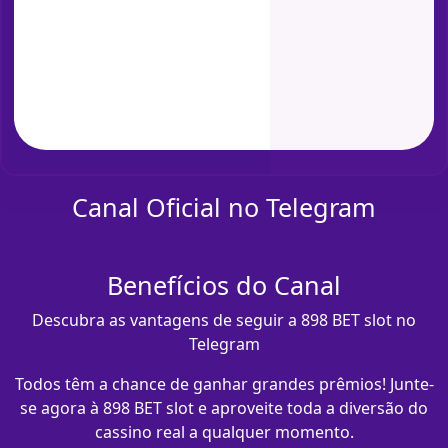
Canal Oficial no Telegram
Benefícios do Canal
Descubra as vantagens de seguir a 898 BET slot no
Telegram
Todos têm a chance de ganhar grandes prêmios! Junte-
se agora à 898 BET slot e aproveite toda a diversão do
cassino real a qualquer momento.