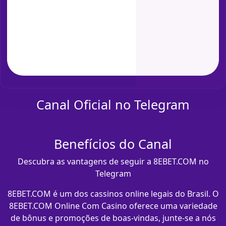
Canal Oficial no Telegram
Benefícios do Canal
Descubra as vantagens de seguir a 8EBET.COM no
Telegram
8EBET.COM é um dos cassinos online legais do Brasil. O
8EBET.COM Online Com Casino oferece uma variedade
de bônus e promoções de boas-vindas, junte-se a nós