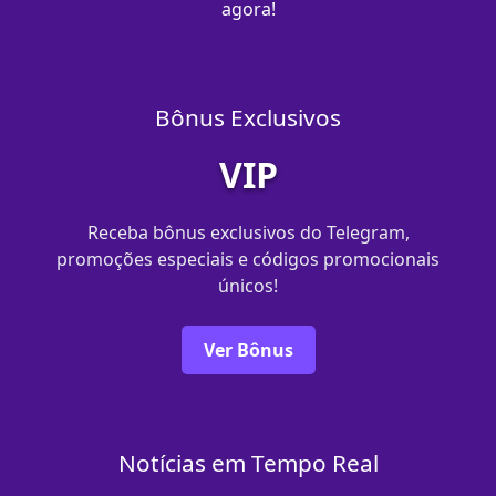
agora!
Bônus Exclusivos
VIP
Receba bônus exclusivos do Telegram,
promoções especiais e códigos promocionais
únicos!
Ver Bônus
Notícias em Tempo Real