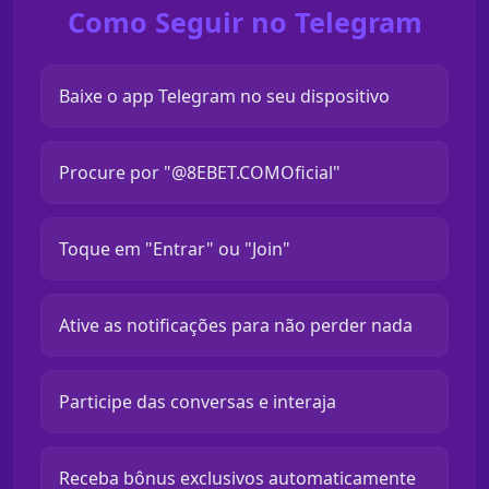
Como Seguir no Telegram
Baixe o app Telegram no seu dispositivo
Procure por "@8EBET.COMOficial"
Toque em "Entrar" ou "Join"
Ative as notificações para não perder nada
Participe das conversas e interaja
Receba bônus exclusivos automaticamente