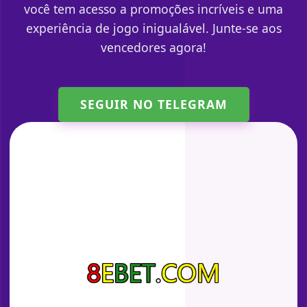
você tem acesso a promoções incríveis e uma
experiência de jogo inigualável. Junte-se aos
vencedores agora!
SEGUIR NO TELEGRAM