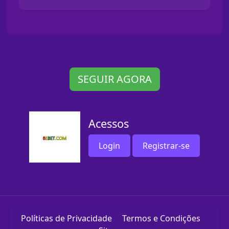
SEGUIR AGORA
Acessos
Login
Registrar-se
Políticas de Privacidade
Termos e Condições