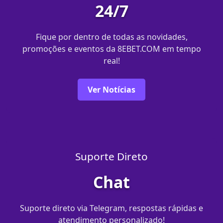
24/7
Fique por dentro de todas as novidades,
promoções e eventos da 8EBET.COM em tempo
real!
Ver Notícias
Suporte Direto
Chat
Suporte direto via Telegram, respostas rápidas e
atendimento personalizado!