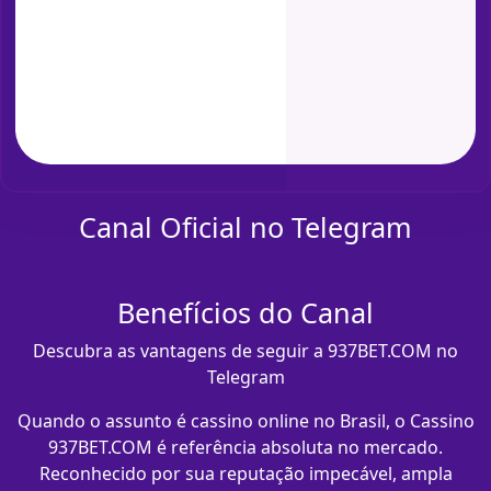
Canal Oficial no Telegram
Benefícios do Canal
Descubra as vantagens de seguir a 937BET.COM no
Telegram
Quando o assunto é cassino online no Brasil, o Cassino
937BET.COM é referência absoluta no mercado.
Reconhecido por sua reputação impecável, ampla