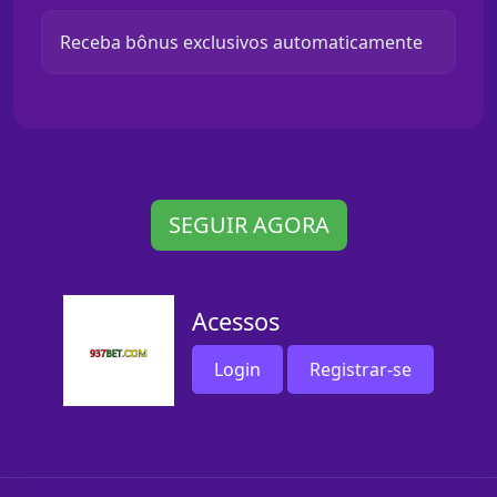
Receba bônus exclusivos automaticamente
SEGUIR AGORA
Acessos
Login
Registrar-se