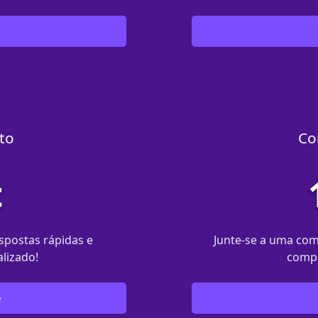
to
Co
t
espostas rápidas e
Junte-se a uma com
lizado!
compa
e