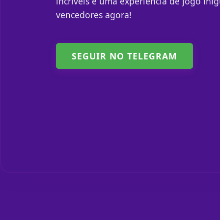
incríveis e uma experiência de jogo inig
vencedores agora!
SEGUIR NO TELEGRAM