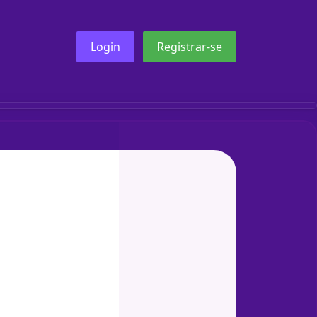
Login
Registrar-se