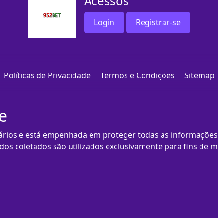
Acessos
Login
Registrar-se
Políticas de Privacidade
Termos e Condições
Sitemap
de
uários e está empenhada em proteger todas as informações
os coletados são utilizados exclusivamente para fins de m