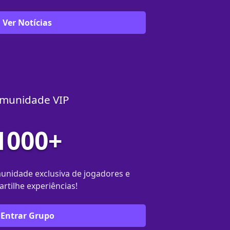
Ver Notícias
munidade VIP
1000+
unidade exclusiva de jogadores e
rtilhe experiências!
Entrar Grupo