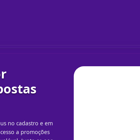
or
postas
us no cadastro e em
acesso a promoções