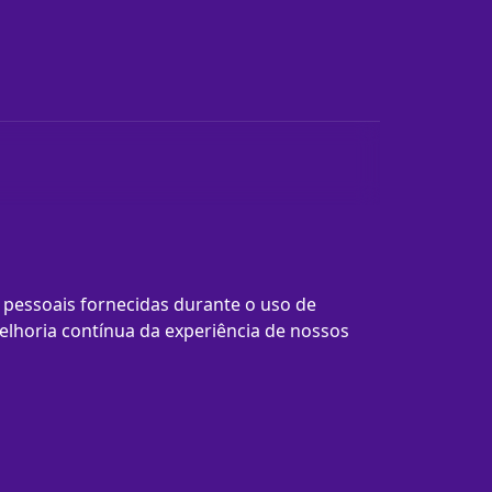
 pessoais fornecidas durante o uso de
elhoria contínua da experiência de nossos